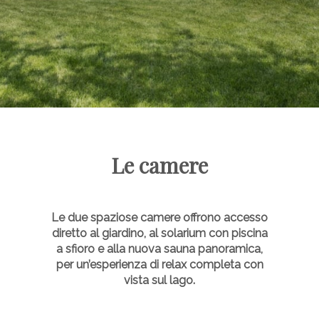
Le camere
Le due spaziose camere offrono accesso
diretto al giardino, al solarium con piscina
a sfioro e alla nuova sauna panoramica,
per un’esperienza di relax completa con
vista sul lago.