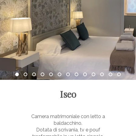
Iseo
Camera matrimoniale con letto a
baldacchino.
Dotata di scrivania, tv e pouf