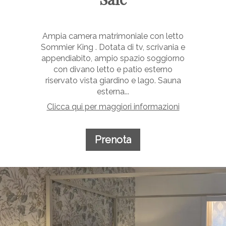
Ampia camera matrimoniale con letto
Sommier King . Dotata di tv, scrivania e
appendiabito, ampio spazio soggiorno
con divano letto e patio esterno
riservato vista giardino e lago. Sauna
esterna...
Clicca qui per maggiori informazioni
Prenota