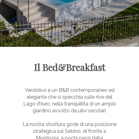
Il Bed&Breakfast
Verdolivo è un B&B contemporaneo ed
elegante che si specchia sulle rive del
Lago d’Iseo, nella tranquillità di un ampio
giardino avvolto da ulivi secolari.
La nostra struttura gode di una posizione
strategica sul Sebino, di fronte a
Montisola, a pochi passi dalla