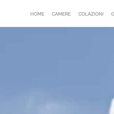
HOME
CAMERE
COLAZIONI