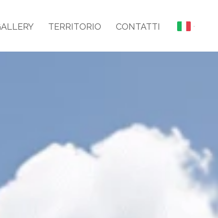
GALLERY
TERRITORIO
CONTATTI